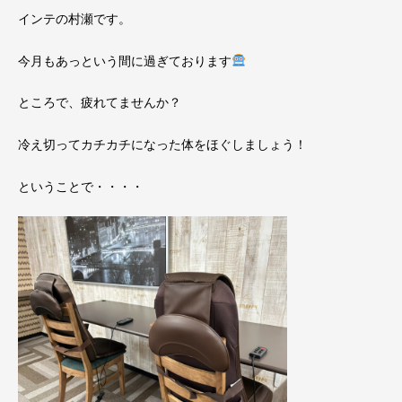
インテの村瀬です。
今月もあっという間に過ぎております
ところで、疲れてませんか？
冷え切ってカチカチになった体をほぐしましょう！
ということで・・・・