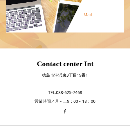
Mail
Contact center Int
徳島市沖浜東3丁目19番1
TEL:088-625-7468
営業時間／月～土9：00～18：00