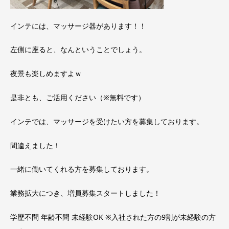
インテには、マッサージ器があります！！
左側に座ると、なんということでしょう。
夜景も楽しめますよｗ
是非とも、ご活用ください（※無料です）
インテでは、マッサージを受けたい方を募集しております。
間違えました！
一緒に働いてくれる方を募集しております。
業務拡大につき、増員募集スタートしました！
学歴不問 年齢不問 未経験OK ※入社された方の9割が未経験の方