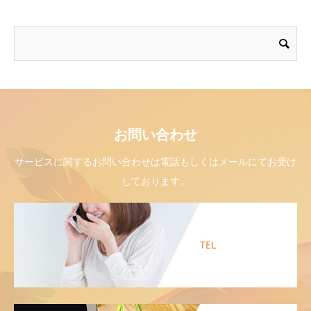
お問い合わせ
サービスに関するお問い合わせは電話もしくはメールにてお受け
しております。
TEL