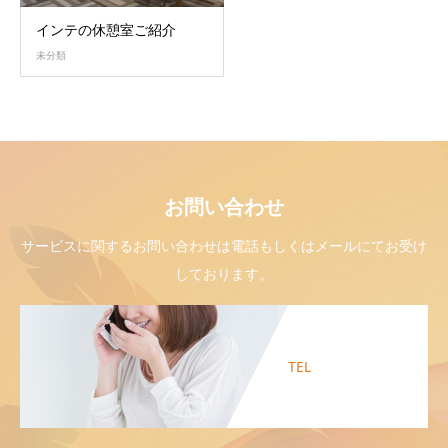
インテの休憩室ご紹介
未分類
お問い合わせ
サービスに関するお問い合わせは電話もしくはメールにてお受け
しております。
TEL