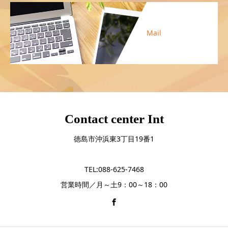
Mail
Contact center Int
徳島市沖浜東3丁目19番1
TEL:088-625-7468
営業時間／月～土9：00～18：00