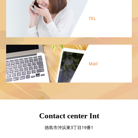
TEL
Mail
Contact center Int
徳島市沖浜東3丁目19番1