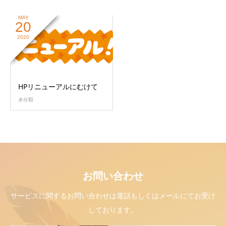
MAY
20
2020
HPリニューアルにむけて
未分類
お問い合わせ
サービスに関するお問い合わせは電話もしくはメールにてお受け
しております。