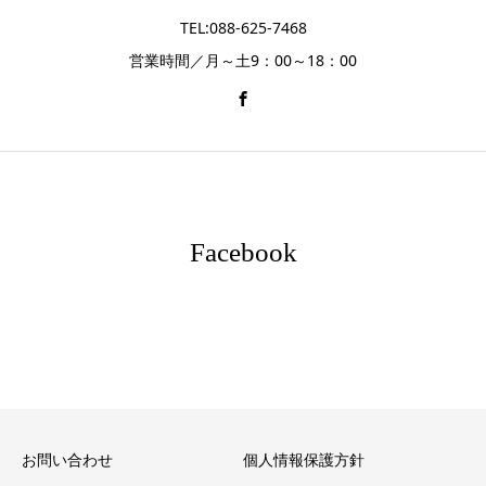
TEL:088-625-7468
営業時間／月～土9：00～18：00
Facebook
お問い合わせ
個人情報保護方針