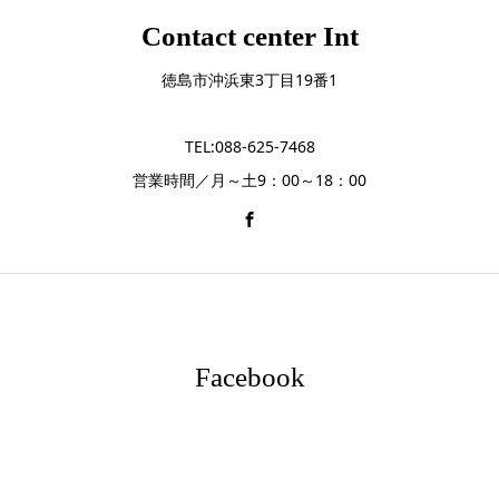
Contact center Int
徳島市沖浜東3丁目19番1
TEL:088-625-7468
営業時間／月～土9：00～18：00
Facebook