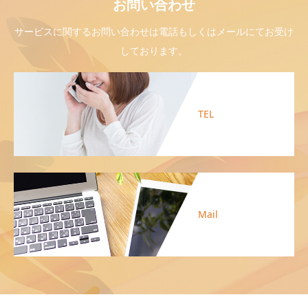
お問い合わせ
サービスに関するお問い合わせは電話もしくはメールにてお受け
しております。
TEL
Mail