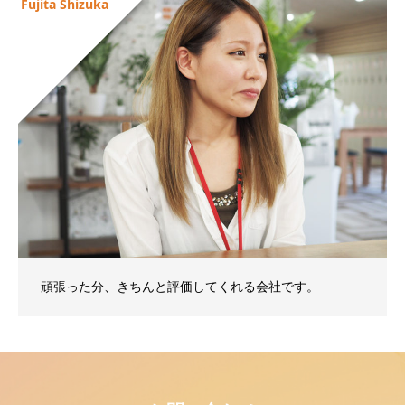
Fujita Shizuka
頑張った分、きちんと評価してくれる会社です。