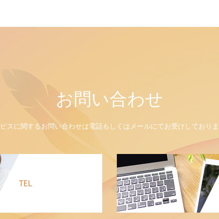
お問い合わせ
ビスに関するお問い合わせは電話もしくはメールにてお受けしておりま
TEL