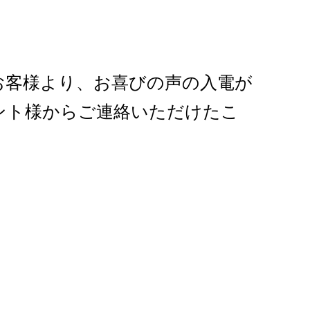
お客様より、お喜びの声の入電が
ント様からご連絡いただけたこ