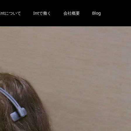
Intについて
Intで働く
会社概要
Blog