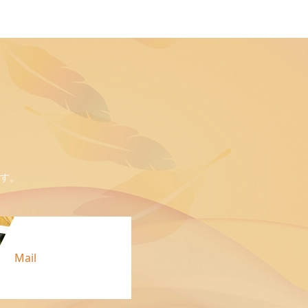
す。
Mail