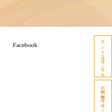
エントリーはこちら
Facebook
お問い合わせはこちら