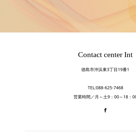
Contact center Int
徳島市沖浜東3丁目19番1
TEL:088-625-7468
営業時間／月～土9：00～18：0